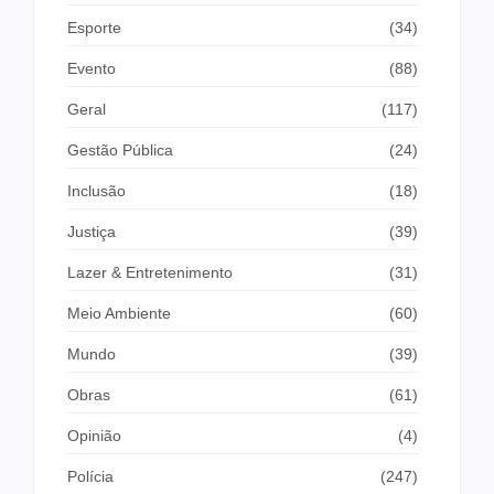
Esporte
(34)
Evento
(88)
Geral
(117)
Gestão Pública
(24)
Inclusão
(18)
Justiça
(39)
Lazer & Entretenimento
(31)
Meio Ambiente
(60)
Mundo
(39)
Obras
(61)
Opinião
(4)
Polícia
(247)