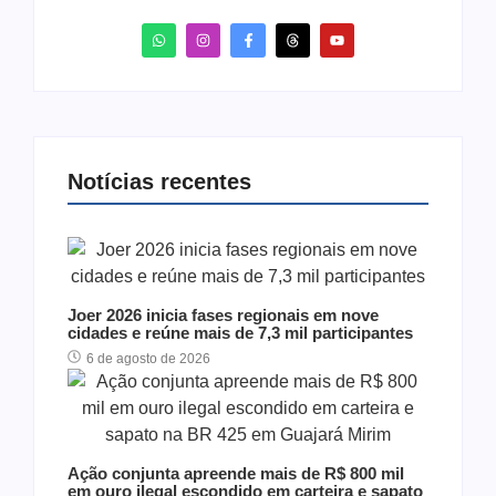
Notícias recentes
Joer 2026 inicia fases regionais em nove
cidades e reúne mais de 7,3 mil participantes
6 de agosto de 2026
Ação conjunta apreende mais de R$ 800 mil
em ouro ilegal escondido em carteira e sapato