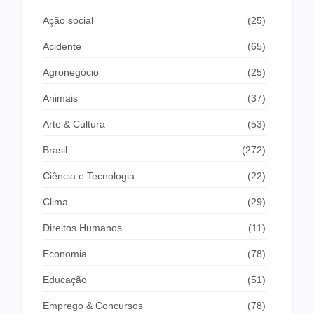
Ação social
(25)
Acidente
(65)
Agronegócio
(25)
Animais
(37)
Arte & Cultura
(53)
Brasil
(272)
Ciência e Tecnologia
(22)
Clima
(29)
Direitos Humanos
(11)
Economia
(78)
Educação
(51)
Emprego & Concursos
(78)