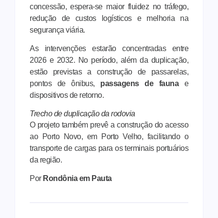
concessão, espera-se maior fluidez no tráfego,
redução de custos logísticos e melhoria na
segurança viária.
As intervenções estarão concentradas entre
2026 e 2032. No período, além da duplicação,
estão previstas a construção de passarelas,
pontos de ônibus,
passagens de fauna
e
dispositivos de retorno.
Trecho de duplicação da rodovia
O projeto também prevê a construção do acesso
ao Porto Novo, em Porto Velho, facilitando o
transporte de cargas para os terminais portuários
da região.
Por
Rondônia em Pauta