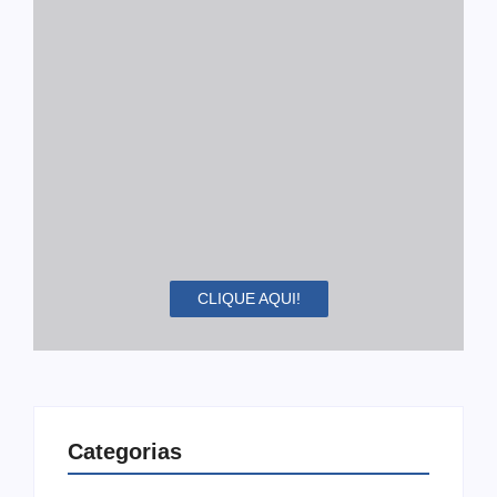
CLIQUE AQUI!
Categorias