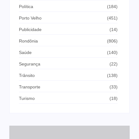
Política
(184)
Porto Velho
(451)
Publicidade
(14)
Rondônia
(806)
Saúde
(140)
Segurança
(22)
Trânsito
(138)
Transporte
(33)
Turismo
(18)