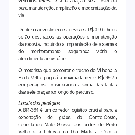
veículos leves
. A arrecadação será revertida
para manutenção, ampliação e modernização da
via.
Dentre os investimentos previstos, R$ 3,9 bilhões
serão destinados às operações e manutenção
da rodovia, incluindo a implantação de sistemas
de monitoramento, segurança viária e
atendimento ao usuário.
O motorista que percorrer o trecho de Vilhena a
Porto Velho pagará aproximadamente R$ 99,25
em pedágios, considerando a soma das tarifas
das sete praças ao longo do percurso.
Locais dos pedágios
A BR-364 é um corredor logístico crucial para a
exportação de grãos do Centro-Oeste,
conectando Mato Grosso aos portos de Porto
Velho e à hidrovia do Rio Madeira. Com a