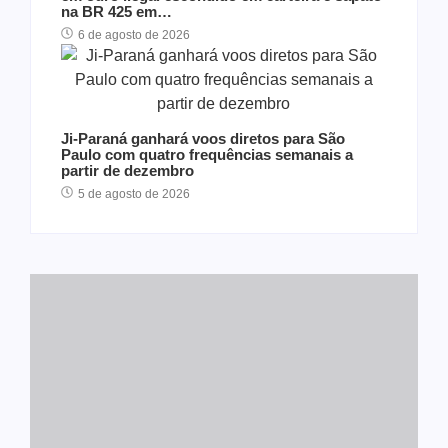
na BR 425 em…
6 de agosto de 2026
Ji-Paraná ganhará voos diretos para São
Paulo com quatro frequências semanais a
partir de dezembro
5 de agosto de 2026