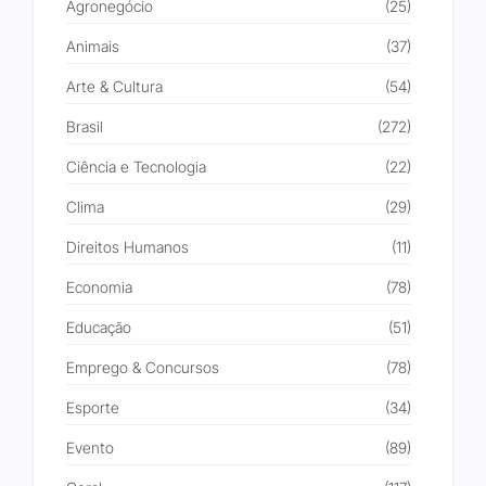
Agronegócio
(25)
Animais
(37)
Arte & Cultura
(54)
Brasil
(272)
Ciência e Tecnologia
(22)
Clima
(29)
Direitos Humanos
(11)
Economia
(78)
Educação
(51)
Emprego & Concursos
(78)
Esporte
(34)
Evento
(89)