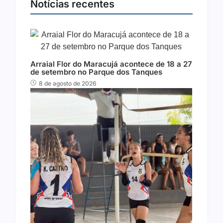
Notícias recentes
Arraial Flor do Maracujá acontece de 18 a 27
de setembro no Parque dos Tanques
8 de agosto de 2026