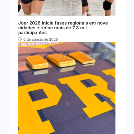
Joer 2026 inicia fases regionais em nove
cidades e reúne mais de 7,3 mil
participantes
6 de agosto de 2026