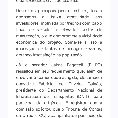
e da sociedade civil”, acrescenta.
Dentre os principais pontos críticos, foram
apontados a baixa atratividade aos
investidores, motivada por trechos com baixo
fluxo de veículos e elevados custos de
manutenção, o que compromete a viabilidade
econômica do projeto. Soma-se a isso a
imposição de tarifas de pedágio elevadas,
gerando insatisfação na população.
Já o senador Jaime Bagattoli (PL-RO)
ressaltou em seu requerimento que, além de
envolver a comunidade atingida, ele também
convidou Fabrício de Oliveira Galvão,
presidente do Departamento Nacional de
Infraestrutura de Transportes (DNIT), para
participar da diligência. E registrou que a
comissão solicitou que o Tribunal de Contas
da União (TCU) acompanhasse por meio de