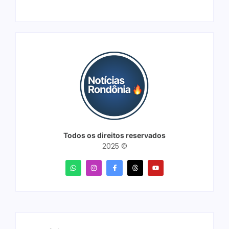
Todos os direitos reservados
2025 ©