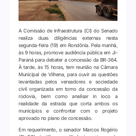
A Comissão de Infraestrutura (CI) do Senado
realiza duas diligências externas nesta
segunda-feira (19) em Rondônia. Pela manhã,
às 9 horas, promove audiência pública em Ji-
Paraná para debater a concessão da BR-364.
À tarde, às 15 horas, tem reunião na Câmara
Municipal de Vilhena, para ouvir as questões
levantadas pelos vereadores e sociedade
civil organizada em torno da concessão da
rodovia, bem como analisar in loco a
realidade da estrada que corta ambos os
municípios e confrontar com o projeto
aprovado no plano de concessão.
Em requerimento, o senador Marcos Rogério