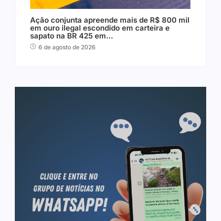
Ação conjunta apreende mais de R$ 800 mil
em ouro ilegal escondido em carteira e
sapato na BR 425 em…
6 de agosto de 2026