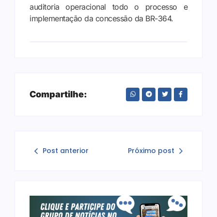
auditoria operacional todo o processo e
implementação da concessão da BR-364.
Compartilhe:
Post anterior
Próximo post