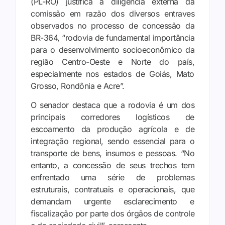
(PL-RO) justifica a diligência externa da
comissão em razão dos diversos entraves
observados no processo de concessão da
BR-364, “rodovia de fundamental importância
para o desenvolvimento socioeconômico da
região Centro-Oeste e Norte do país,
especialmente nos estados de Goiás, Mato
Grosso, Rondônia e Acre”.
O senador destaca que a rodovia é um dos
principais corredores logísticos de
escoamento da produção agrícola e de
integração regional, sendo essencial para o
transporte de bens, insumos e pessoas. “No
entanto, a concessão de seus trechos tem
enfrentado uma série de problemas
estruturais, contratuais e operacionais, que
demandam urgente esclarecimento e
fiscalização por parte dos órgãos de controle