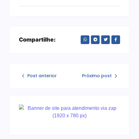
Compartilhe:
Post anterior
Próximo post