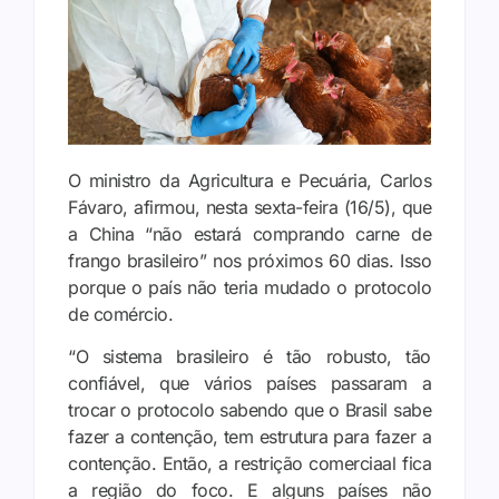
O ministro da Agricultura e Pecuária, Carlos
Fávaro, afirmou, nesta sexta-feira (16/5), que
a China “não estará comprando carne de
frango brasileiro” nos próximos 60 dias. Isso
porque o país não teria mudado o protocolo
de comércio.
“O sistema brasileiro é tão robusto, tão
confiável, que vários países passaram a
trocar o protocolo sabendo que o Brasil sabe
fazer a contenção, tem estrutura para fazer a
contenção. Então, a restrição comerciaal fica
a região do foco. E alguns países não