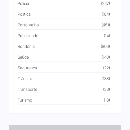
Polícia
(247)
Política
(184)
Porto Velho
(451)
Publicidade
(14)
Rondônia
(806)
Saúde
(140)
Segurança
(22)
Trânsito
(138)
Transporte
(33)
Turismo
(18)