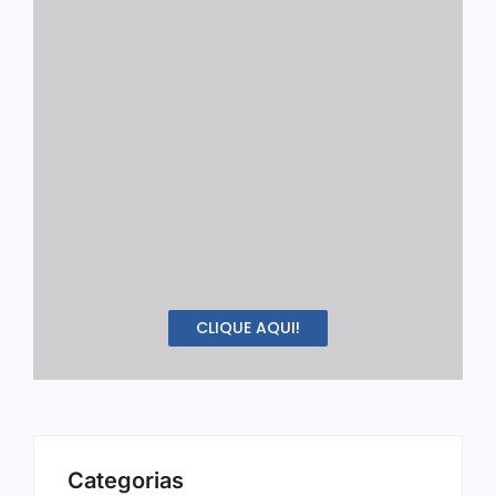
CLIQUE AQUI!
Categorias