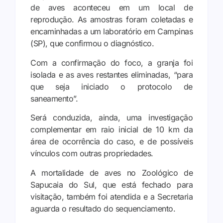
de aves aconteceu em um local de
reprodução. As amostras foram coletadas e
encaminhadas a um laboratório em Campinas
(SP), que confirmou o diagnóstico.
Com a confirmação do foco, a granja foi
isolada e as aves restantes eliminadas, “para
que seja iniciado o protocolo de
saneamento”.
Será conduzida, ainda, uma investigação
complementar em raio inicial de 10 km da
área de ocorrência do caso, e de possíveis
vínculos com outras propriedades.
A mortalidade de aves no Zoológico de
Sapucaia do Sul, que está fechado para
visitação, também foi atendida e a Secretaria
aguarda o resultado do sequenciamento.