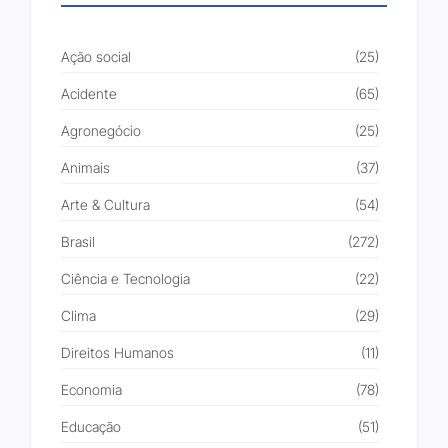
Ação social
(25)
Acidente
(65)
Agronegócio
(25)
Animais
(37)
Arte & Cultura
(54)
Brasil
(272)
Ciência e Tecnologia
(22)
Clima
(29)
Direitos Humanos
(11)
Economia
(78)
Educação
(51)