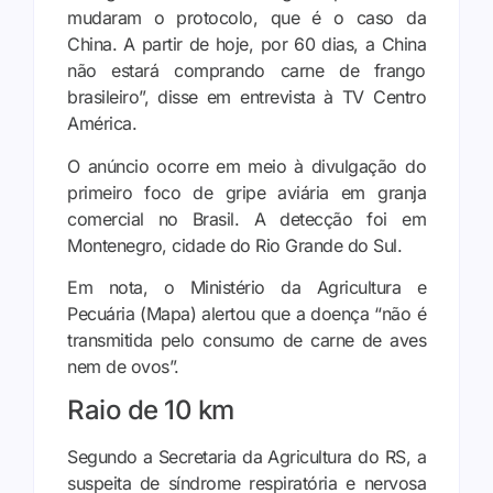
mudaram o protocolo, que é o caso da
China. A partir de hoje, por 60 dias, a China
não estará comprando carne de frango
brasileiro”, disse em entrevista à TV Centro
América.
O anúncio ocorre em meio à divulgação do
primeiro foco de gripe aviária em granja
comercial no Brasil. A detecção foi em
Montenegro, cidade do Rio Grande do Sul.
Em nota, o Ministério da Agricultura e
Pecuária (Mapa) alertou que a doença “não é
transmitida pelo consumo de carne de aves
nem de ovos”.
Raio de 10 km
Segundo a Secretaria da Agricultura do RS, a
suspeita de síndrome respiratória e nervosa