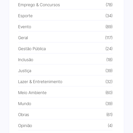
Emprego & Concursos
(78)
Esporte
(34)
Evento
(89)
Geral
(117)
Gestão Pública
(24)
Inclusão
(18)
Justiça
(39)
Lazer & Entretenimento
(32)
Meio Ambiente
(60)
Mundo
(39)
Obras
(61)
Opinião
(4)