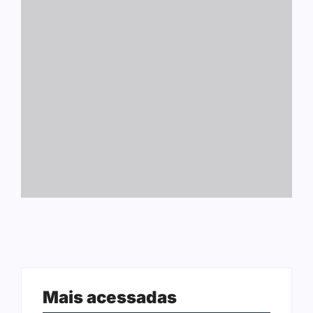
Mais acessadas