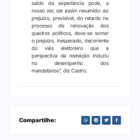
saldo da experiência pode, a
nosso ver, ser assim resumido: ao
prejuízo, previsível, do retardo no
processo de renovação dos
quadros políticos, deve-se somar
o prejuízo, inesperado, decorrente
do viés eleitoreiro que a
perspectiva da reeleição induziu
no desempenho dos
mandatários”, diz Castro.
Compartilhe: