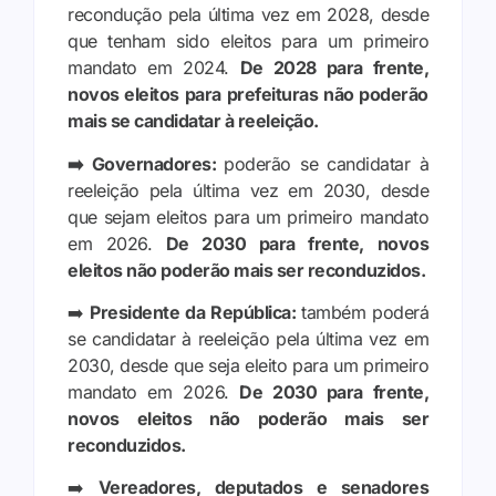
recondução pela última vez em 2028, desde
que tenham sido eleitos para um primeiro
mandato em 2024.
De 2028 para frente,
novos eleitos para prefeituras não poderão
mais se candidatar à reeleição.
➡️ Governadores:
poderão se candidatar à
reeleição pela última vez em 2030, desde
que sejam eleitos para um primeiro mandato
em 2026.
De 2030 para frente, novos
eleitos não poderão mais ser reconduzidos.
➡️
Presidente da República:
também poderá
se candidatar à reeleição pela última vez em
2030, desde que seja eleito para um primeiro
mandato em 2026.
De 2030 para frente,
novos eleitos não poderão mais ser
reconduzidos.
➡️
Vereadores, deputados e senadores