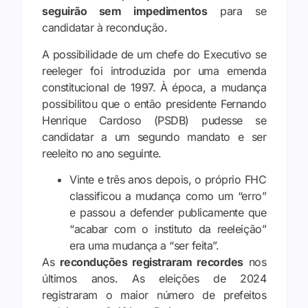
seguirão sem impedimentos
para se
candidatar à recondução.
A possibilidade de um chefe do Executivo se
reeleger foi introduzida por uma emenda
constitucional de 1997. À época, a mudança
possibilitou que o então presidente Fernando
Henrique Cardoso (PSDB) pudesse se
candidatar a um segundo mandato e ser
reeleito no ano seguinte.
Vinte e três anos depois, o próprio FHC
classificou a mudança como um “erro”
e passou a defender publicamente que
“acabar com o instituto da reeleição”
era uma mudança a “ser feita”.
As
reconduções registraram recordes
nos
últimos anos. As eleições de 2024
registraram o maior número de prefeitos