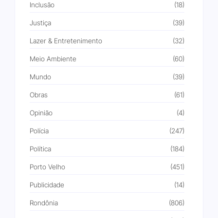
Inclusão
(18)
Justiça
(39)
Lazer & Entretenimento
(32)
Meio Ambiente
(60)
Mundo
(39)
Obras
(61)
Opinião
(4)
Polícia
(247)
Política
(184)
Porto Velho
(451)
Publicidade
(14)
Rondônia
(806)