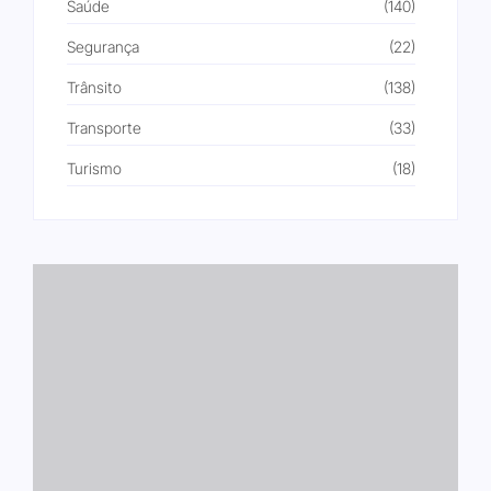
Saúde
(140)
Segurança
(22)
Trânsito
(138)
Transporte
(33)
Turismo
(18)