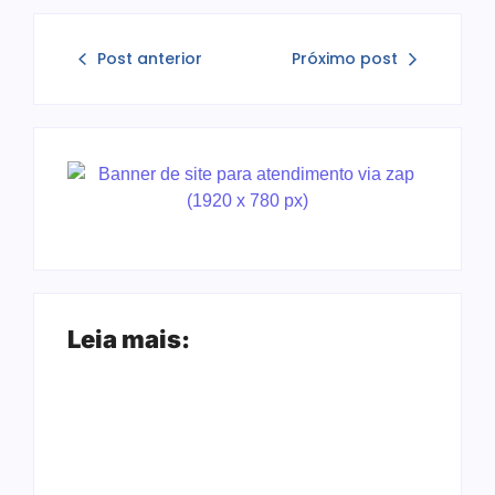
Post anterior
Próximo post
Leia mais: