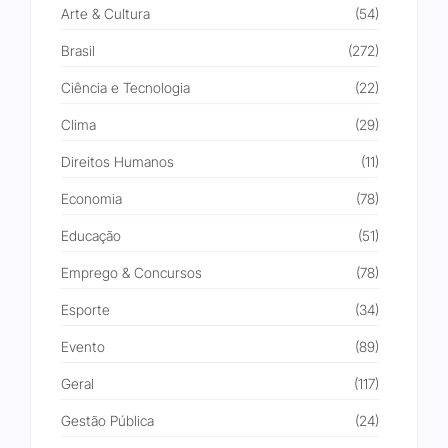
Arte & Cultura
(54)
Brasil
(272)
Ciência e Tecnologia
(22)
Clima
(29)
Direitos Humanos
(11)
Economia
(78)
Educação
(51)
Emprego & Concursos
(78)
Esporte
(34)
Evento
(89)
Geral
(117)
Gestão Pública
(24)