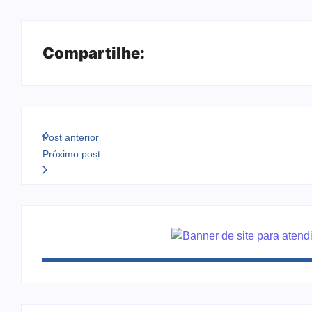
Compartilhe:
Post anterior
Próximo post