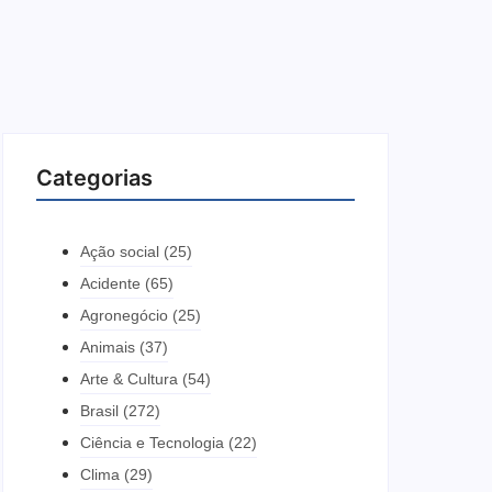
Categorias
Ação social
(25)
Acidente
(65)
Agronegócio
(25)
Animais
(37)
Arte & Cultura
(54)
Brasil
(272)
Ciência e Tecnologia
(22)
Clima
(29)