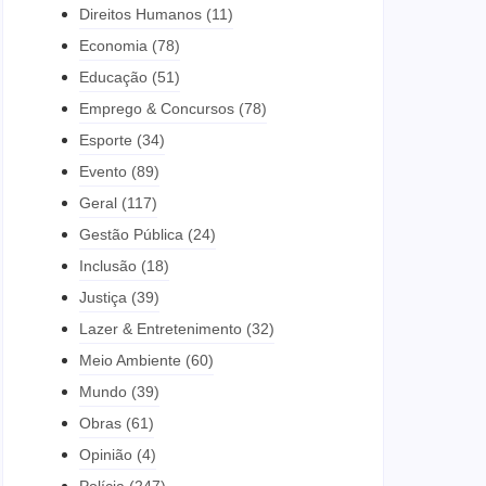
Direitos Humanos
(11)
Economia
(78)
Educação
(51)
Emprego & Concursos
(78)
Esporte
(34)
Evento
(89)
Geral
(117)
Gestão Pública
(24)
Inclusão
(18)
Justiça
(39)
Lazer & Entretenimento
(32)
Meio Ambiente
(60)
Mundo
(39)
Obras
(61)
Opinião
(4)