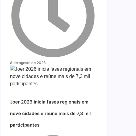
8 de agosto de 2026
Joer 2026 inicia fases regionais em
nove cidades e reúne mais de 7,3 mil
participantes