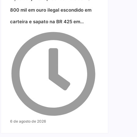
800 mil em ouro ilegal escondido em
carteira e sapato na BR 425 em…
6 de agosto de 2026