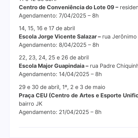
Centro de Conveniência do Lote 09 –
residen
Agendamento: 7/04/2025 – 8h
14, 15, 16 e 17 de abril
Escola Jorge Vicente Salazar –
rua Jerônimo 
Agendamento: 8/04/2025 – 8h
22, 23, 24, 25 e 26 de abril
Escola Major Guapindaia –
rua Padre Chiquin
Agendamento: 14/04/2025 – 8h
29 e 30 de abril, 1º, 2 e 3 de maio
Praça CEU (Centro de Artes e Esporte Unifi
bairro JK
Agendamento: 21/04/2025 – 8h