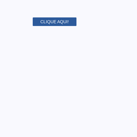
CLIQUE AQUI!