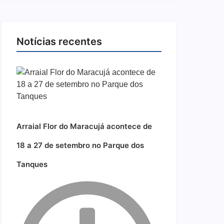
Notícias recentes
Arraial Flor do Maracujá acontece de
18 a 27 de setembro no Parque dos
Tanques