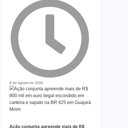
6 de agosto de 2026
Ação conjunta apreende mais de R$