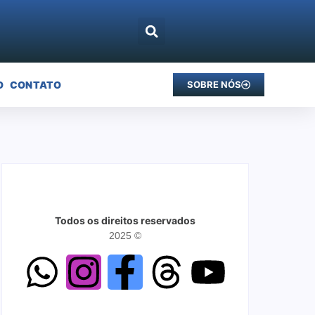
O
CONTATO
SOBRE NÓS
Todos os direitos reservados
2025 ©