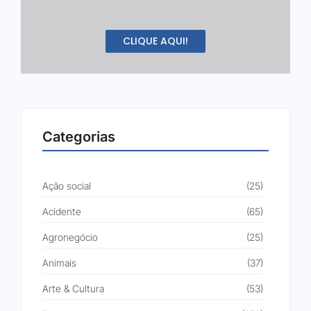
CLIQUE AQUI!
Categorias
Ação social
(25)
Acidente
(65)
Agronegócio
(25)
Animais
(37)
Arte & Cultura
(53)