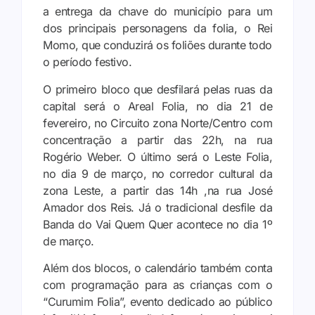
a entrega da chave do município para um
dos principais personagens da folia, o Rei
Momo, que conduzirá os foliões durante todo
o período festivo.
O primeiro bloco que desfilará pelas ruas da
capital será o Areal Folia, no dia 21 de
fevereiro, no Circuito zona Norte/Centro com
concentração a partir das 22h, na rua
Rogério Weber. O último será o Leste Folia,
no dia 9 de março, no corredor cultural da
zona Leste, a partir das 14h ,na rua José
Amador dos Reis. Já o tradicional desfile da
Banda do Vai Quem Quer acontece no dia 1º
de março.
Além dos blocos, o calendário também conta
com programação para as crianças com o
“Curumim Folia”, evento dedicado ao público