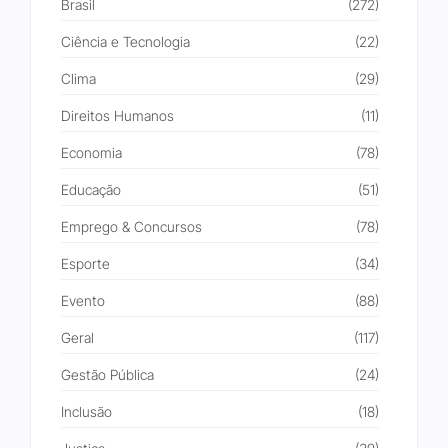
Brasil
(272)
Ciência e Tecnologia
(22)
Clima
(29)
Direitos Humanos
(11)
Economia
(78)
Educação
(51)
Emprego & Concursos
(78)
Esporte
(34)
Evento
(88)
Geral
(117)
Gestão Pública
(24)
Inclusão
(18)