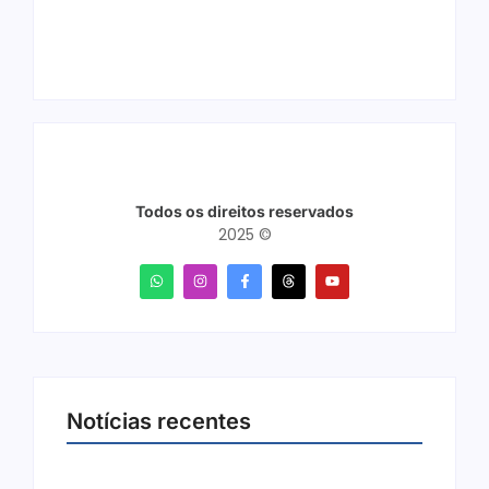
Todos os direitos reservados
2025 ©
Notícias recentes