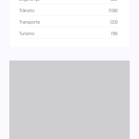
Trânsito
(138)
Transporte
(33)
Turismo
(18)