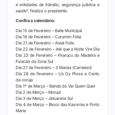
e entidades de trânsito, segurança pública e
saúde”, finaliza o presidente.
Confira o calendário:
Dia 15 de Fevereiro – Baile Municipal
Dia 16 de Fevereiro – Curumim Folia
Dia 21 de Fevereiro – Areal Folia
Dia 22 de Fevereiro – Até que a Noite Vire Dia
Dia 23 de Fevereiro – Pirarucu do Madeira e
Furacão da Zona Sul
Dia 27 de Fevereiro – 3 Marias (Carnaboi)
Dia 28 de Fevereiro – Us Dy Phora e Canto
da coruja
Dia 1º de Março – Banda do Vai Quem Quer
Dia 2 de Março – Murupi
Dia 3 de Março – Jatuarana Sul
Dia 4 de Março – Bloco das Kaxorras e Porto
Maria