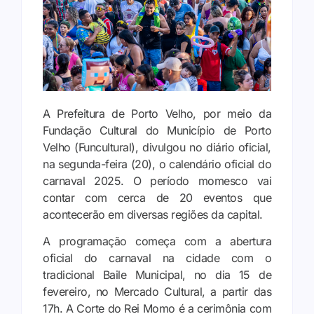
A Prefeitura de Porto Velho, por meio da
Fundação Cultural do Município de Porto
Velho (Funcultural), divulgou no diário oficial,
na segunda-feira (20), o calendário oficial do
carnaval 2025. O período momesco vai
contar com cerca de 20 eventos que
acontecerão em diversas regiões da capital.
A programação começa com a abertura
oficial do carnaval na cidade com o
tradicional Baile Municipal, no dia 15 de
fevereiro, no Mercado Cultural, a partir das
17h. A Corte do Rei Momo é a cerimônia com