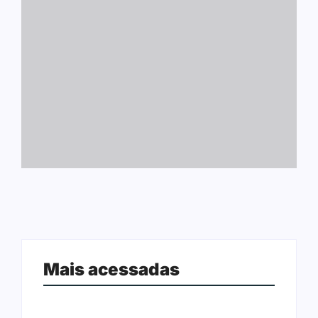
Mais acessadas