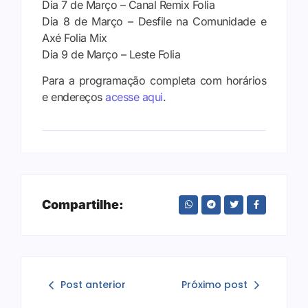
Dia 7 de Março – Canal Remix Folia
Dia 8 de Março – Desfile na Comunidade e
Axé Folia Mix
Dia 9 de Março – Leste Folia
Para a programação completa com horários
e endereços
acesse aqui
.
Compartilhe:
Post anterior
Próximo post