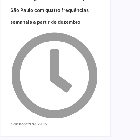
São Paulo com quatro frequências
semanais a partir de dezembro
5 de agosto de 2026