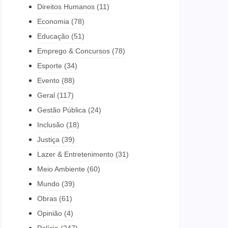
Direitos Humanos
(11)
Economia
(78)
Educação
(51)
Emprego & Concursos
(78)
Esporte
(34)
Evento
(88)
Geral
(117)
Gestão Pública
(24)
Inclusão
(18)
Justiça
(39)
Lazer & Entretenimento
(31)
Meio Ambiente
(60)
Mundo
(39)
Obras
(61)
Opinião
(4)