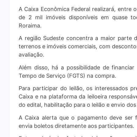
A Caixa Econômica Federal realizará, entre 
de 2 mil imóveis disponíveis em quase to
Roraima.
A região Sudeste concentra a maior parte d
terrenos e imóveis comerciais, com descont
avaliação.
Além disso, há a possibilidade de financiar
Tempo de Serviço (FGTS) na compra.
Para participar do leilão, os interessados p
Caixa e na plataforma da leiloeira responsável
do edital, habilitação para o leilão e envio dos
A Caixa alerta que o pagamento deve ser fe
envia boletos diretamente aos participantes.