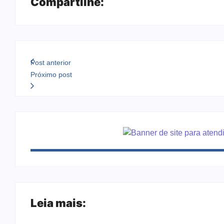
Compartilhe:
Post anterior
Próximo post
Leia mais: