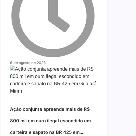
6 de agosto de 2026
Ação conjunta apreende mais de R$
800 mil em ouro ilegal escondido em
carteira e sapato na BR 425 em…