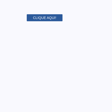
CLIQUE AQUI!