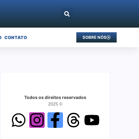
O
CONTATO
SOBRE NÓS
Todos os direitos reservados
2025 ©