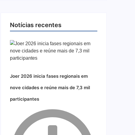
Notícias recentes
Joer 2026 inicia fases regionais em
nove cidades e reúne mais de 7,3 mil
participantes