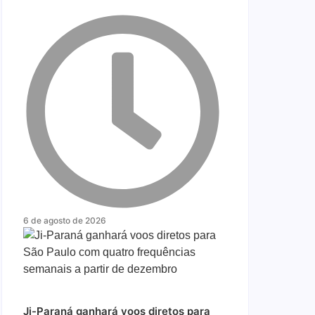
6 de agosto de 2026
Ji-Paraná ganhará voos diretos para