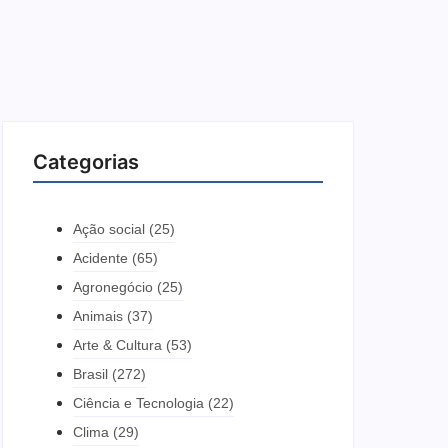
Categorias
Ação social
(25)
Acidente
(65)
Agronegócio
(25)
Animais
(37)
Arte & Cultura
(53)
Brasil
(272)
Ciência e Tecnologia
(22)
Clima
(29)