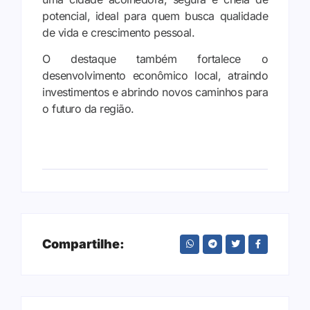
potencial, ideal para quem busca qualidade
de vida e crescimento pessoal.
O destaque também fortalece o
desenvolvimento econômico local, atraindo
investimentos e abrindo novos caminhos para
o futuro da região.
Compartilhe: