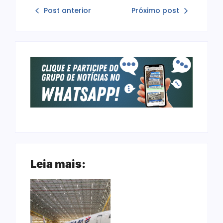
Post anterior
Próximo post
Leia mais: