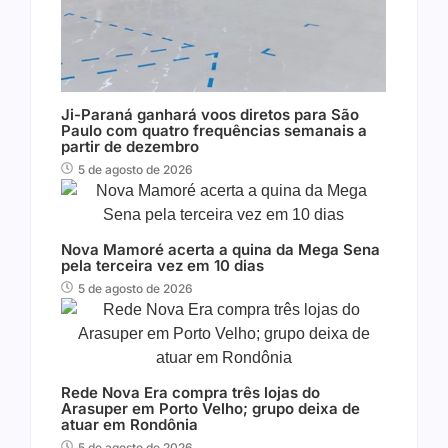
Ji-Paraná ganhará voos diretos para São
Paulo com quatro frequências semanais a
partir de dezembro
5 de agosto de 2026
Nova Mamoré acerta a quina da Mega Sena
pela terceira vez em 10 dias
5 de agosto de 2026
Rede Nova Era compra três lojas do
Arasuper em Porto Velho; grupo deixa de
atuar em Rondônia
5 de agosto de 2026