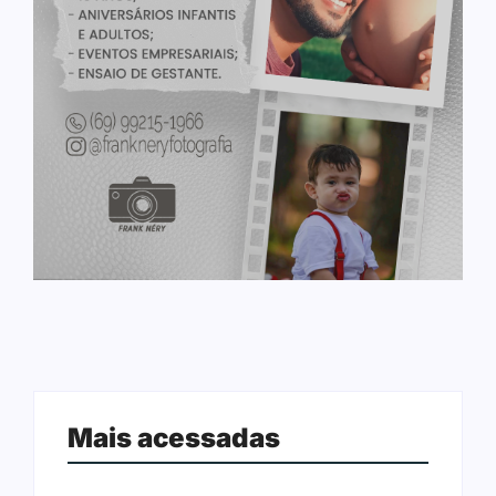
Mais acessadas