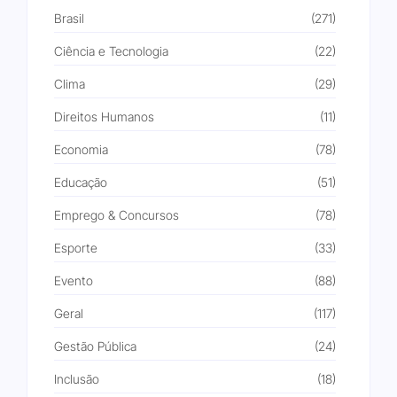
Brasil
(271)
Ciência e Tecnologia
(22)
Clima
(29)
Direitos Humanos
(11)
Economia
(78)
Educação
(51)
Emprego & Concursos
(78)
Esporte
(33)
Evento
(88)
Geral
(117)
Gestão Pública
(24)
Inclusão
(18)