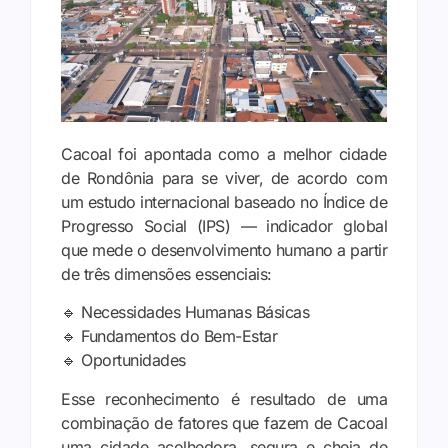
Cacoal foi apontada como a melhor cidade
de Rondônia para se viver, de acordo com
um estudo internacional baseado no Índice de
Progresso Social (IPS) — indicador global
que mede o desenvolvimento humano a partir
de três dimensões essenciais:
🔹 Necessidades Humanas Básicas
🔹 Fundamentos do Bem-Estar
🔹 Oportunidades
Esse reconhecimento é resultado de uma
combinação de fatores que fazem de Cacoal
uma cidade acolhedora, segura e cheia de