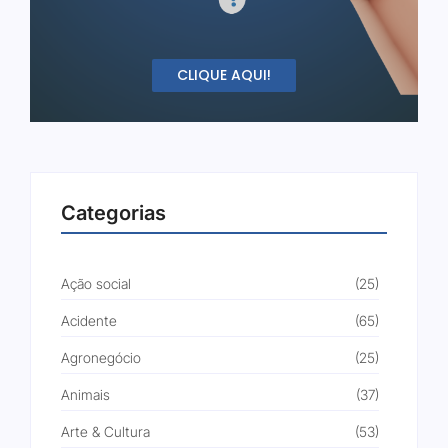
CLIQUE AQUI!
Categorias
Ação social
(25)
Acidente
(65)
Agronegócio
(25)
Animais
(37)
Arte & Cultura
(53)