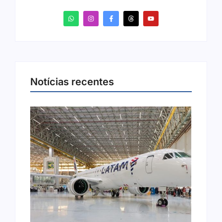
Notícias recentes