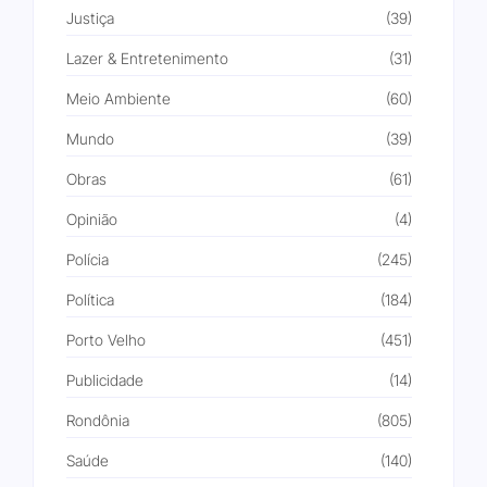
Justiça
(39)
Lazer & Entretenimento
(31)
Meio Ambiente
(60)
Mundo
(39)
Obras
(61)
Opinião
(4)
Polícia
(245)
Política
(184)
Porto Velho
(451)
Publicidade
(14)
Rondônia
(805)
Saúde
(140)