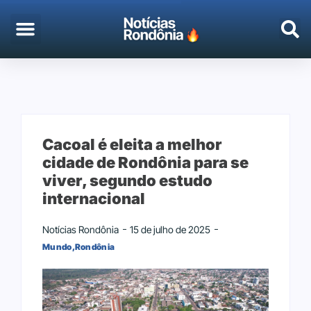
Cacoal é eleita a melhor
cidade de Rondônia para se
viver, segundo estudo
internacional
Notícias Rondônia
15 de julho de 2025
Mundo
,
Rondônia