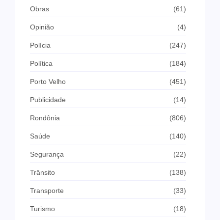
Obras
(61)
Opinião
(4)
Polícia
(247)
Política
(184)
Porto Velho
(451)
Publicidade
(14)
Rondônia
(806)
Saúde
(140)
Segurança
(22)
Trânsito
(138)
Transporte
(33)
Turismo
(18)