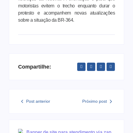
motoristas evitem o trecho enquanto durar o
protesto e acompanhem novas atualizações
sobre a situação da BR-364.
Compartilhe:
Post anterior
Próximo post