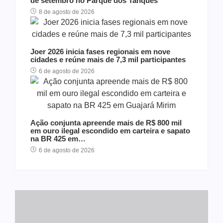
de setembro no Parque dos Tanques
8 de agosto de 2026
Joer 2026 inicia fases regionais em nove
cidades e reúne mais de 7,3 mil participantes
6 de agosto de 2026
Ação conjunta apreende mais de R$ 800 mil
em ouro ilegal escondido em carteira e sapato
na BR 425 em…
6 de agosto de 2026