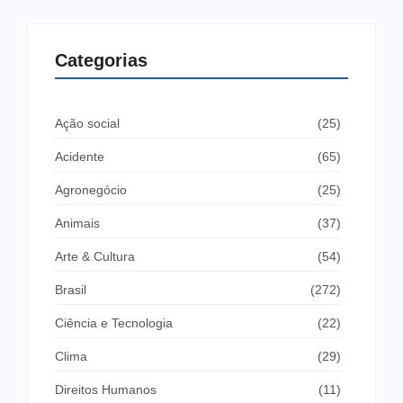
Categorias
Ação social
(25)
Acidente
(65)
Agronegócio
(25)
Animais
(37)
Arte & Cultura
(54)
Brasil
(272)
Ciência e Tecnologia
(22)
Clima
(29)
Direitos Humanos
(11)