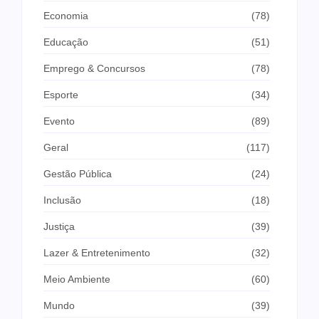
Economia
(78)
Educação
(51)
Emprego & Concursos
(78)
Esporte
(34)
Evento
(89)
Geral
(117)
Gestão Pública
(24)
Inclusão
(18)
Justiça
(39)
Lazer & Entretenimento
(32)
Meio Ambiente
(60)
Mundo
(39)