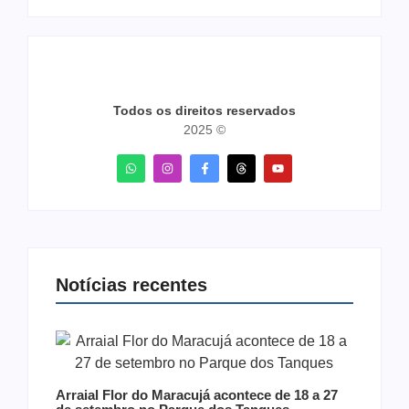
Todos os direitos reservados
2025 ©
Notícias recentes
Arraial Flor do Maracujá acontece de 18 a 27