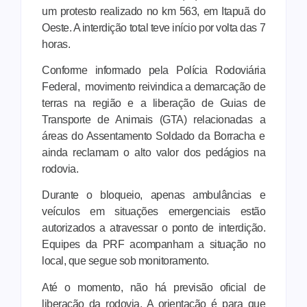
um protesto realizado no km 563, em Itapuã do
Oeste. A interdição total teve início por volta das 7
horas.
Conforme informado pela Polícia Rodoviária
Federal, movimento reivindica a demarcação de
terras na região e a liberação de Guias de
Transporte de Animais (GTA) relacionadas a
áreas do Assentamento Soldado da Borracha e
ainda reclamam o alto valor dos pedágios na
rodovia.
Durante o bloqueio, apenas ambulâncias e
veículos em situações emergenciais estão
autorizados a atravessar o ponto de interdição.
Equipes da PRF acompanham a situação no
local, que segue sob monitoramento.
Até o momento, não há previsão oficial de
liberação da rodovia. A orientação é para que