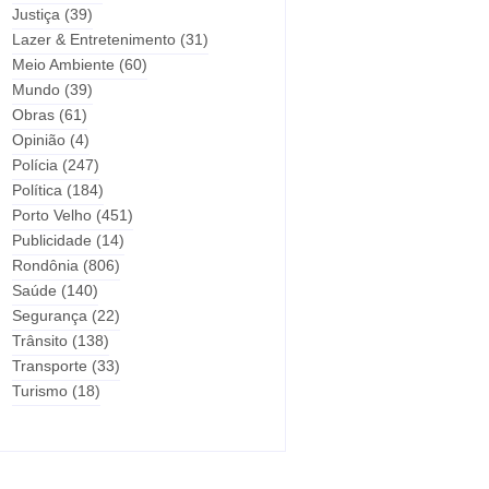
Justiça
(39)
Lazer & Entretenimento
(31)
Meio Ambiente
(60)
Mundo
(39)
Obras
(61)
Opinião
(4)
Polícia
(247)
Política
(184)
Porto Velho
(451)
Publicidade
(14)
Rondônia
(806)
Saúde
(140)
Segurança
(22)
Trânsito
(138)
Transporte
(33)
Turismo
(18)