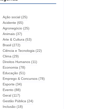
Ação social
(25)
Acidente
(65)
Agronegócio
(25)
Animais
(37)
Arte & Cultura
(53)
Brasil
(272)
Ciência e Tecnologia
(22)
Clima
(29)
Direitos Humanos
(11)
Economia
(78)
Educação
(51)
Emprego & Concursos
(78)
Esporte
(34)
Evento
(88)
Geral
(117)
Gestão Pública
(24)
Inclusão
(18)