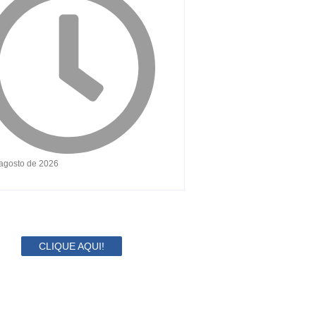
 agosto de 2026
CLIQUE AQUI!