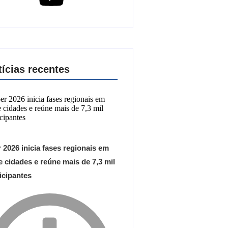
tícias recentes
 2026 inicia fases regionais em
 cidades e reúne mais de 7,3 mil
icipantes