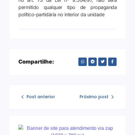
permitido qualquer tipo de propaganda
político-partidária no interior da unidade
Compartilhe:
Post anterior
Próximo post