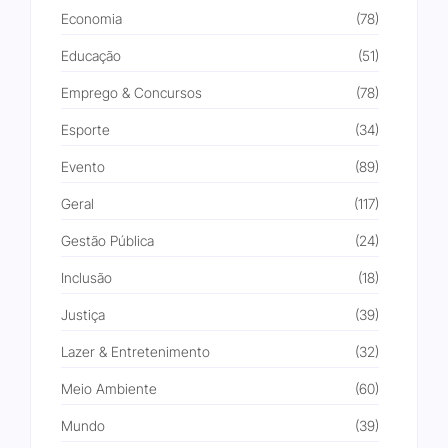
Economia
(78)
Educação
(51)
Emprego & Concursos
(78)
Esporte
(34)
Evento
(89)
Geral
(117)
Gestão Pública
(24)
Inclusão
(18)
Justiça
(39)
Lazer & Entretenimento
(32)
Meio Ambiente
(60)
Mundo
(39)