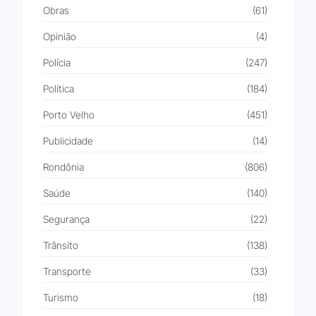
Obras
(61)
Opinião
(4)
Polícia
(247)
Política
(184)
Porto Velho
(451)
Publicidade
(14)
Rondônia
(806)
Saúde
(140)
Segurança
(22)
Trânsito
(138)
Transporte
(33)
Turismo
(18)