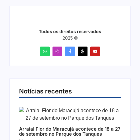
Todos os direitos reservados
2025 ©
Notícias recentes
Arraial Flor do Maracujá acontece de 18 a 27
de setembro no Parque dos Tanques