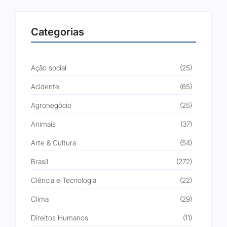
Categorias
Ação social
(25)
Acidente
(65)
Agronegócio
(25)
Animais
(37)
Arte & Cultura
(54)
Brasil
(272)
Ciência e Tecnologia
(22)
Clima
(29)
Direitos Humanos
(11)