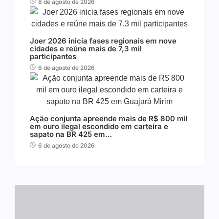
8 de agosto de 2026
Joer 2026 inicia fases regionais em nove
cidades e reúne mais de 7,3 mil
participantes
6 de agosto de 2026
Ação conjunta apreende mais de R$ 800 mil
em ouro ilegal escondido em carteira e
sapato na BR 425 em…
6 de agosto de 2026