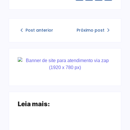
Post anterior
Próximo post
Leia mais: