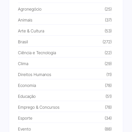
Agronegócio
(25)
Animais
(37)
Arte & Cultura
(53)
Brasil
(272)
Ciência e Tecnologia
(22)
Clima
(29)
Direitos Humanos
(11)
Economia
(78)
Educação
(51)
Emprego & Concursos
(78)
Esporte
(34)
Evento
(88)