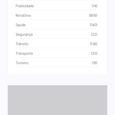
Publicidade
(14)
Rondônia
(806)
Saúde
(140)
Segurança
(22)
Trânsito
(138)
Transporte
(33)
Turismo
(18)