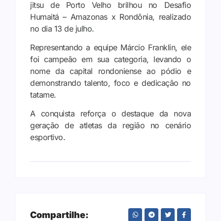
jitsu de Porto Velho brilhou no Desafio
Humaitá – Amazonas x Rondônia, realizado
no dia 13 de julho.
Representando a equipe Márcio Franklin, ele
foi campeão em sua categoria, levando o
nome da capital rondoniense ao pódio e
demonstrando talento, foco e dedicação no
tatame.
A conquista reforça o destaque da nova
geração de atletas da região no cenário
esportivo.
Compartilhe: