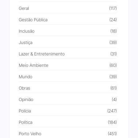
Geral
(117)
Gestão Pública
(24)
Inclusão
(18)
Justiça
(39)
Lazer & Entretenimento
(31)
Meio Ambiente
(60)
Mundo
(39)
Obras
(61)
Opinião
(4)
Polícia
(247)
Política
(184)
Porto Velho
(451)