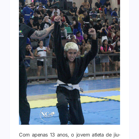
Com apenas 13 anos, o jovem atleta de jiu-