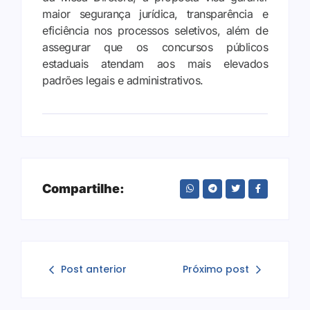
maior segurança jurídica, transparência e
eficiência nos processos seletivos, além de
assegurar que os concursos públicos
estaduais atendam aos mais elevados
padrões legais e administrativos.
Compartilhe:
Post anterior
Próximo post