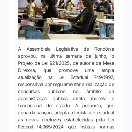
A Assembleia Legislativa de Rondônia
aprovou, na última semana de junho, o
Projeto de Lei 921/2025, de autoria da Mesa
Diretora, que promove uma ampla
atualização na Lei Estadual 749/1997,
responsável por regulamentar a realização de
concursos públicos no âmbito da
administração pública direta, indireta e
fundacional do estado. A proposta, que
aguarda sanção, adapta a legislação estadual
às novas diretrizes estabelecidas pela Lei
Federal 14.965/2024, que instituiu normas