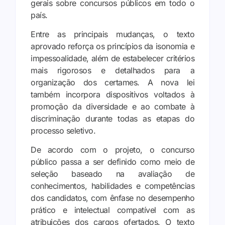
gerais sobre concursos públicos em todo o
país.
Entre as principais mudanças, o texto
aprovado reforça os princípios da isonomia e
impessoalidade, além de estabelecer critérios
mais rigorosos e detalhados para a
organização dos certames. A nova lei
também incorpora dispositivos voltados à
promoção da diversidade e ao combate à
discriminação durante todas as etapas do
processo seletivo.
De acordo com o projeto, o concurso
público passa a ser definido como meio de
seleção baseado na avaliação de
conhecimentos, habilidades e competências
dos candidatos, com ênfase no desempenho
prático e intelectual compatível com as
atribuições dos cargos ofertados. O texto