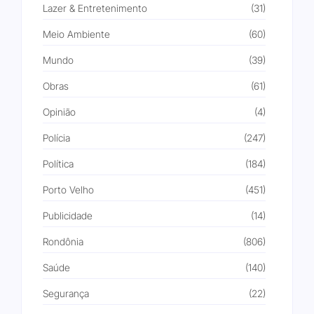
Lazer & Entretenimento
(31)
Meio Ambiente
(60)
Mundo
(39)
Obras
(61)
Opinião
(4)
Polícia
(247)
Política
(184)
Porto Velho
(451)
Publicidade
(14)
Rondônia
(806)
Saúde
(140)
Segurança
(22)