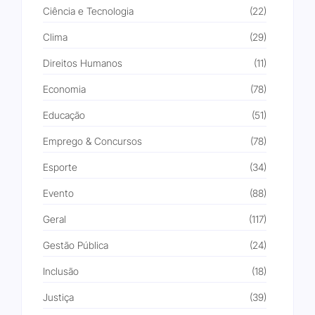
Ciência e Tecnologia
(22)
Clima
(29)
Direitos Humanos
(11)
Economia
(78)
Educação
(51)
Emprego & Concursos
(78)
Esporte
(34)
Evento
(88)
Geral
(117)
Gestão Pública
(24)
Inclusão
(18)
Justiça
(39)