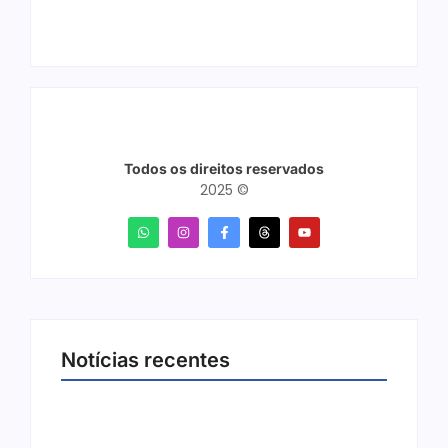
Todos os direitos reservados
2025 ©
Notícias recentes