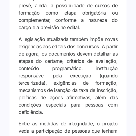
prevê, ainda, a possibilidade de cursos de
formação como etapa obrigatória ou
complementar, conforme a natureza do
cargo e a previsão no edital.
A legislação atualizada também impõe novas
exigências aos editais dos concursos. A partir
de agora, os documentos devem detalhar as
etapas do certame, critérios de avaliação,
conteúdo programático, instituição
responsável pela execução (quando
terceirizada), exigências de formação,
mecanismos de isenção da taxa de inscrição,
políticas de ações afirmativas, além das
condições especiais para pessoas com
deficiência.
Entre as medidas de integridade, o projeto
veda a participação de pessoas que tenham