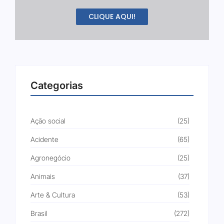
CLIQUE AQUI!
Categorias
Ação social
(25)
Acidente
(65)
Agronegócio
(25)
Animais
(37)
Arte & Cultura
(53)
Brasil
(272)