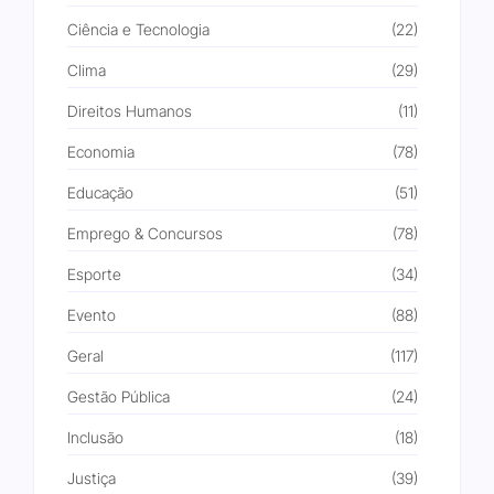
Ciência e Tecnologia
(22)
Clima
(29)
Direitos Humanos
(11)
Economia
(78)
Educação
(51)
Emprego & Concursos
(78)
Esporte
(34)
Evento
(88)
Geral
(117)
Gestão Pública
(24)
Inclusão
(18)
Justiça
(39)