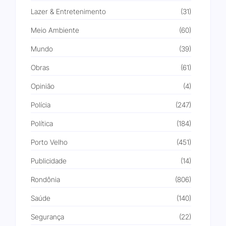
Lazer & Entretenimento
(31)
Meio Ambiente
(60)
Mundo
(39)
Obras
(61)
Opinião
(4)
Polícia
(247)
Política
(184)
Porto Velho
(451)
Publicidade
(14)
Rondônia
(806)
Saúde
(140)
Segurança
(22)