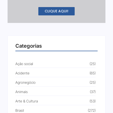
CLIQUE AQUI!
Categorias
Ação social
(25)
Acidente
(65)
Agronegócio
(25)
Animais
(37)
Arte & Cultura
(53)
Brasil
(272)