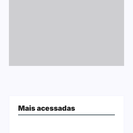
Mais acessadas