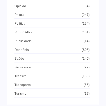
Opinião
(4)
Polícia
(247)
Política
(184)
Porto Velho
(451)
Publicidade
(14)
Rondônia
(806)
Saúde
(140)
Segurança
(22)
Trânsito
(138)
Transporte
(33)
Turismo
(18)