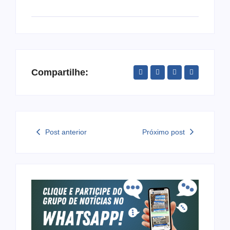
Compartilhe:
Post anterior
Próximo post