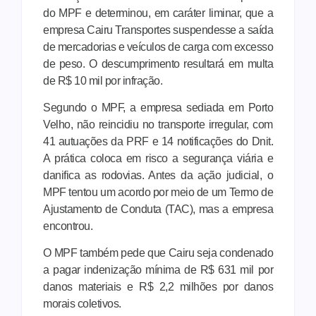
do MPF e determinou, em caráter liminar, que a
empresa Cairu Transportes suspendesse a saída
de mercadorias e veículos de carga com excesso
de peso. O descumprimento resultará em multa
de R$ 10 mil por infração.
Segundo o MPF, a empresa sediada em Porto
Velho, não reincidiu no transporte irregular, com
41 autuações da PRF e 14 notificações do Dnit.
A prática coloca em risco a segurança viária e
danifica as rodovias. Antes da ação judicial, o
MPF tentou um acordo por meio de um Termo de
Ajustamento de Conduta (TAC), mas a empresa
encontrou.
O MPF também pede que Cairu seja condenado
a pagar indenização mínima de R$ 631 mil por
danos materiais e R$ 2,2 milhões por danos
morais coletivos.