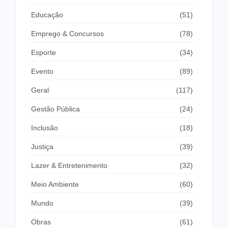
Educação
(51)
Emprego & Concursos
(78)
Esporte
(34)
Evento
(89)
Geral
(117)
Gestão Pública
(24)
Inclusão
(18)
Justiça
(39)
Lazer & Entretenimento
(32)
Meio Ambiente
(60)
Mundo
(39)
Obras
(61)