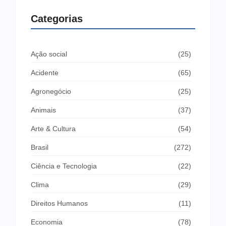
Categorias
Ação social
(25)
Acidente
(65)
Agronegócio
(25)
Animais
(37)
Arte & Cultura
(54)
Brasil
(272)
Ciência e Tecnologia
(22)
Clima
(29)
Direitos Humanos
(11)
Economia
(78)