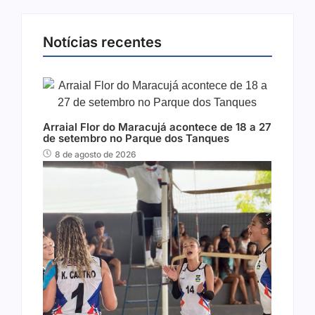
Notícias recentes
Arraial Flor do Maracujá acontece de 18 a 27
de setembro no Parque dos Tanques
8 de agosto de 2026