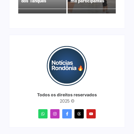
dos Tanques
mil participantes
Todos os direitos reservados
2025 ©