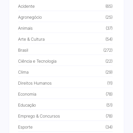
Acidente
(65)
Agronegócio
(25)
Animais
(37)
Arte & Cultura
(54)
Brasil
(272)
Ciência e Tecnologia
(22)
Clima
(29)
Direitos Humanos
(11)
Economia
(78)
Educação
(51)
Emprego & Concursos
(78)
Esporte
(34)