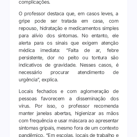
complicações.
O professor destaca que, em casos leves, a
gripe pode ser tratada em casa, com
repouso, hidratação e medicamentos simples
para alívio dos sintomas. No entanto, ele
alerta para os sinais que exigem atenção
médica imediata: “Falta de ar, febre
persistente, dor no peito ou tontura são
indicativos de gravidade. Nesses casos, é
necessário procurar atendimento de
urgência”, explica.
Locais fechados e com aglomeração de
pessoas favorecem a disseminação dos
vírus. Por isso, o professor recomenda
manter janelas abertas, higienizar as mãos
com frequência e usar máscara ao apresentar
sintomas gripais, mesmo fora de um contexto
pandêmico. “Em escolas, locais de trabalho e