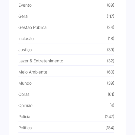
Evento
(89)
Geral
(117)
Gestão Pública
(24)
Inclusão
(18)
Justiça
(39)
Lazer & Entretenimento
(32)
Meio Ambiente
(60)
Mundo
(39)
Obras
(61)
Opinião
(4)
Polícia
(247)
Política
(184)