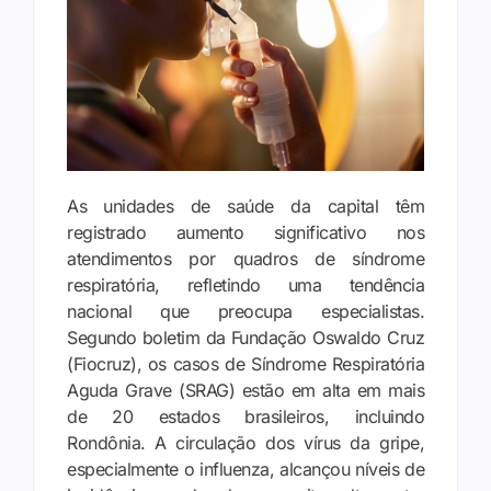
As unidades de saúde da capital têm
registrado aumento significativo nos
atendimentos por quadros de síndrome
respiratória, refletindo uma tendência
nacional que preocupa especialistas.
Segundo boletim da Fundação Oswaldo Cruz
(Fiocruz), os casos de Síndrome Respiratória
Aguda Grave (SRAG) estão em alta em mais
de 20 estados brasileiros, incluindo
Rondônia. A circulação dos vírus da gripe,
especialmente o influenza, alcançou níveis de