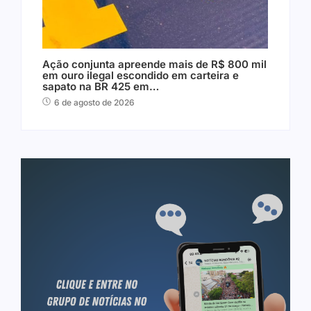
Ação conjunta apreende mais de R$ 800 mil
em ouro ilegal escondido em carteira e
sapato na BR 425 em…
6 de agosto de 2026