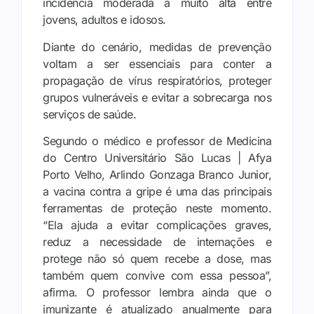
incidência moderada a muito alta entre
jovens, adultos e idosos.
Diante do cenário, medidas de prevenção
voltam a ser essenciais para conter a
propagação de vírus respiratórios, proteger
grupos vulneráveis e evitar a sobrecarga nos
serviços de saúde.
Segundo o médico e professor de Medicina
do Centro Universitário São Lucas | Afya
Porto Velho, Arlindo Gonzaga Branco Junior,
a vacina contra a gripe é uma das principais
ferramentas de proteção neste momento.
“Ela ajuda a evitar complicações graves,
reduz a necessidade de internações e
protege não só quem recebe a dose, mas
também quem convive com essa pessoa”,
afirma. O professor lembra ainda que o
imunizante é atualizado anualmente para