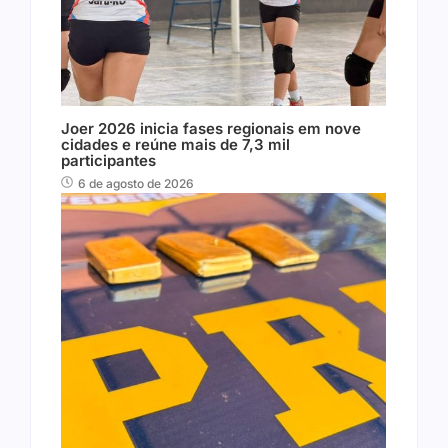
Joer 2026 inicia fases regionais em nove
cidades e reúne mais de 7,3 mil
participantes
6 de agosto de 2026