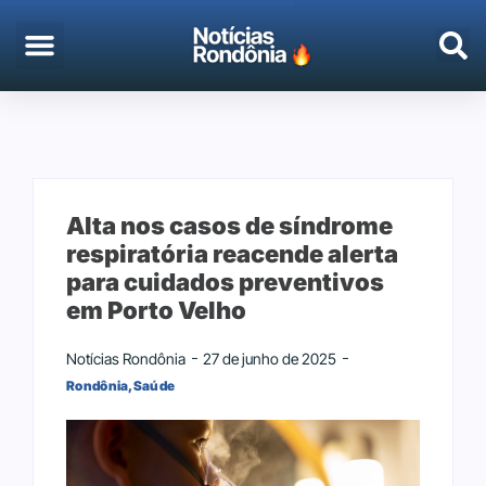
Alta nos casos de síndrome
respiratória reacende alerta
para cuidados preventivos
em Porto Velho
Notícias Rondônia
27 de junho de 2025
Rondônia
,
Saúde