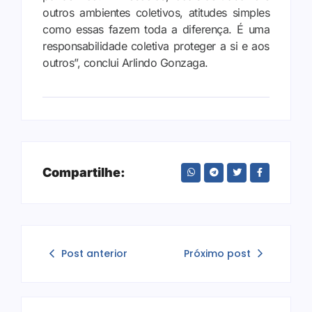
outros ambientes coletivos, atitudes simples
como essas fazem toda a diferença. É uma
responsabilidade coletiva proteger a si e aos
outros”, conclui Arlindo Gonzaga.
Compartilhe:
Post anterior
Próximo post