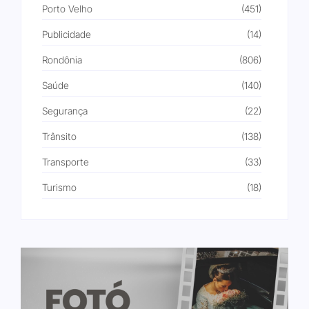
Porto Velho
(451)
Publicidade
(14)
Rondônia
(806)
Saúde
(140)
Segurança
(22)
Trânsito
(138)
Transporte
(33)
Turismo
(18)