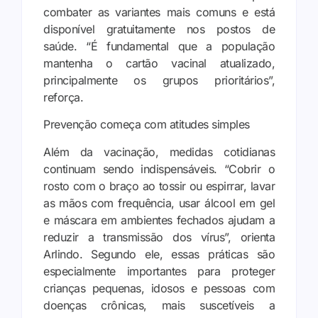
combater as variantes mais comuns e está
disponível gratuitamente nos postos de
saúde. “É fundamental que a população
mantenha o cartão vacinal atualizado,
principalmente os grupos prioritários”,
reforça.
Prevenção começa com atitudes simples
Além da vacinação, medidas cotidianas
continuam sendo indispensáveis. “Cobrir o
rosto com o braço ao tossir ou espirrar, lavar
as mãos com frequência, usar álcool em gel
e máscara em ambientes fechados ajudam a
reduzir a transmissão dos vírus”, orienta
Arlindo. Segundo ele, essas práticas são
especialmente importantes para proteger
crianças pequenas, idosos e pessoas com
doenças crônicas, mais suscetíveis a