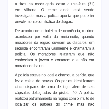
a tiros na madrugada desta quinta-feira (31)
em Vilhena. O crime ainda está sendo
investigado, mas a polícia aponta que pode ter
envolvimento com tráfico de drogas.
De acordo com o boletim de ocorrência, o crime
aconteceu por volta da meia-noite, quando
moradores da região ouviram os disparos, em
seguida encontraram Guilherme e chamaram a
polícia. Os moradores relataram que não
conheciam o jovem e contaram que não era
morador do bairro.
A polícia esteve no local e chamou a perícia, que
fez a coleta de provas. Os peritos identificaram
cinco disparos de arma de fogo, além de seis
cápsulas deflagradas de pistola .40. A polícia
realizou patrulhamento na região com o intuito de
localizar os autores do crime, mas não