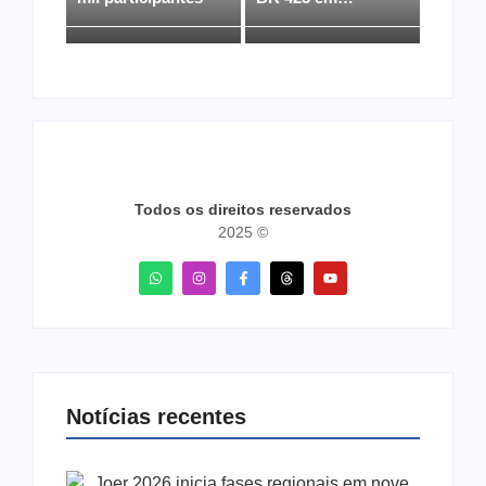
Todos os direitos reservados
2025 ©
Notícias recentes