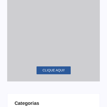
CLIQUE AQUI!
Categorias