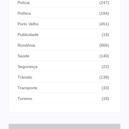
Polícia
(247)
Política
(184)
Porto Velho
(451)
Publicidade
(14)
Rondônia
(806)
Saúde
(140)
Segurança
(22)
Trânsito
(138)
Transporte
(33)
Turismo
(18)