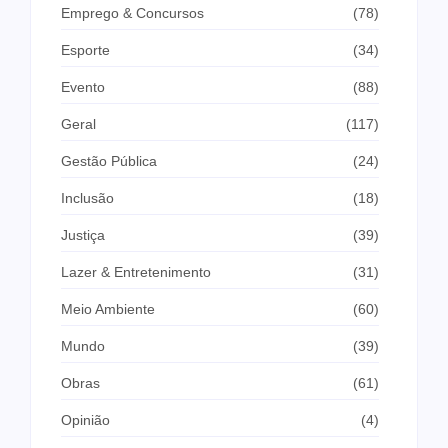
Emprego & Concursos
(78)
Esporte
(34)
Evento
(88)
Geral
(117)
Gestão Pública
(24)
Inclusão
(18)
Justiça
(39)
Lazer & Entretenimento
(31)
Meio Ambiente
(60)
Mundo
(39)
Obras
(61)
Opinião
(4)