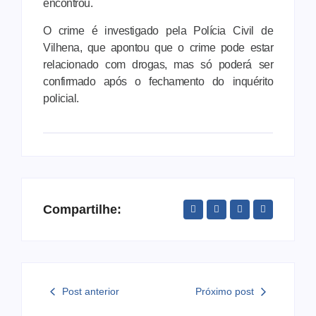
encontrou.
O crime é investigado pela Polícia Civil de
Vilhena, que apontou que o crime pode estar
relacionado com drogas, mas só poderá ser
confirmado após o fechamento do inquérito
policial.
Compartilhe:
Post anterior
Próximo post