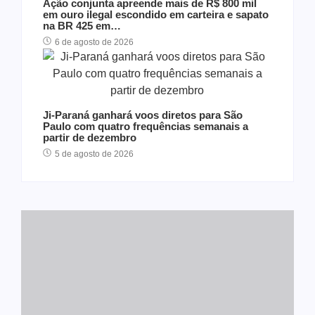
Ação conjunta apreende mais de R$ 800 mil
em ouro ilegal escondido em carteira e sapato
na BR 425 em…
6 de agosto de 2026
Ji-Paraná ganhará voos diretos para São
Paulo com quatro frequências semanais a
partir de dezembro
5 de agosto de 2026