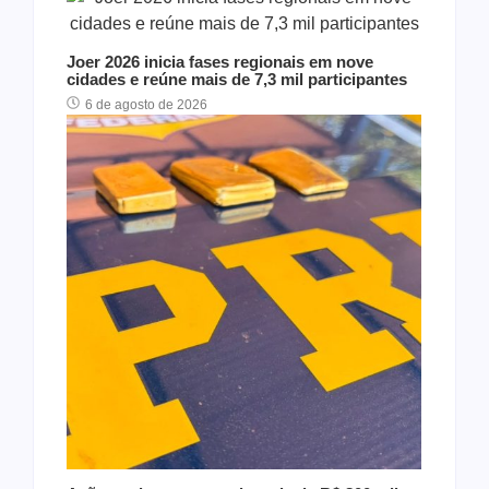
Joer 2026 inicia fases regionais em nove
cidades e reúne mais de 7,3 mil participantes
6 de agosto de 2026