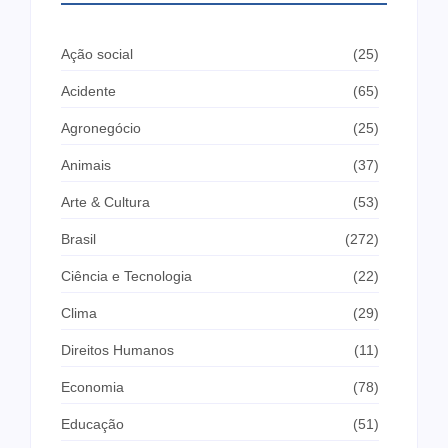
Ação social
(25)
Acidente
(65)
Agronegócio
(25)
Animais
(37)
Arte & Cultura
(53)
Brasil
(272)
Ciência e Tecnologia
(22)
Clima
(29)
Direitos Humanos
(11)
Economia
(78)
Educação
(51)