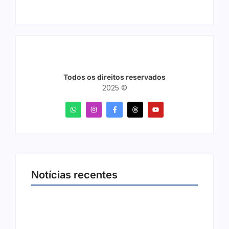
Todos os direitos reservados
2025 ©
Notícias recentes