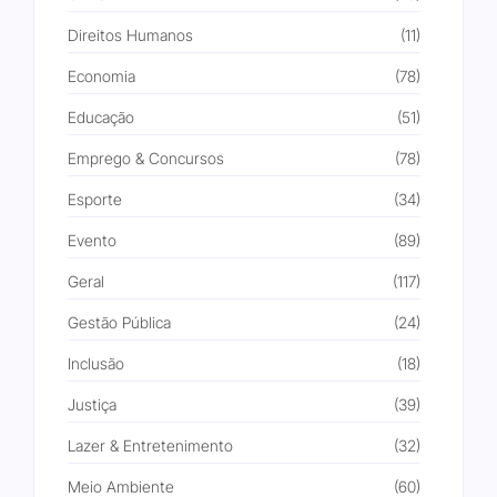
Direitos Humanos
(11)
Economia
(78)
Educação
(51)
Emprego & Concursos
(78)
Esporte
(34)
Evento
(89)
Geral
(117)
Gestão Pública
(24)
Inclusão
(18)
Justiça
(39)
Lazer & Entretenimento
(32)
Meio Ambiente
(60)