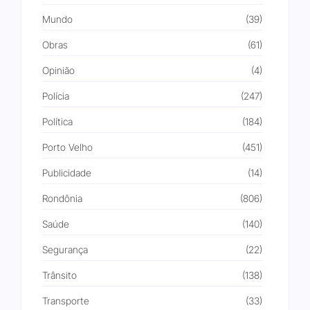
Mundo
(39)
Obras
(61)
Opinião
(4)
Polícia
(247)
Política
(184)
Porto Velho
(451)
Publicidade
(14)
Rondônia
(806)
Saúde
(140)
Segurança
(22)
Trânsito
(138)
Transporte
(33)