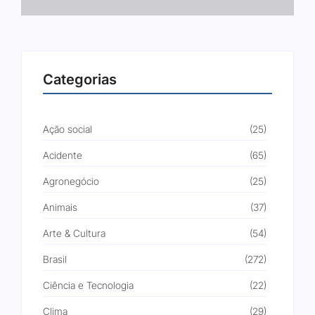
Categorias
Ação social
(25)
Acidente
(65)
Agronegócio
(25)
Animais
(37)
Arte & Cultura
(54)
Brasil
(272)
Ciência e Tecnologia
(22)
Clima
(29)