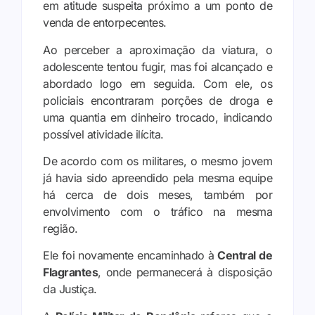
em atitude suspeita próximo a um ponto de
venda de entorpecentes.
Ao perceber a aproximação da viatura, o
adolescente tentou fugir, mas foi alcançado e
abordado logo em seguida. Com ele, os
policiais encontraram porções de droga e
uma quantia em dinheiro trocado, indicando
possível atividade ilícita.
De acordo com os militares, o mesmo jovem
já havia sido apreendido pela mesma equipe
há cerca de dois meses, também por
envolvimento com o tráfico na mesma
região.
Ele foi novamente encaminhado à
Central de
Flagrantes
, onde permanecerá à disposição
da Justiça.