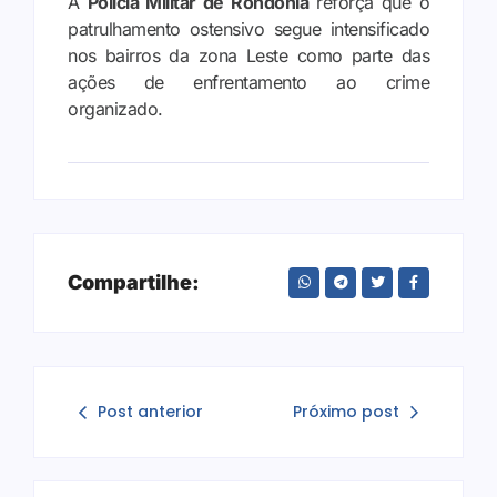
A
Polícia Militar de Rondônia
reforça que o
patrulhamento ostensivo segue intensificado
nos bairros da zona Leste como parte das
ações de enfrentamento ao crime
organizado.
Compartilhe:
Post anterior
Próximo post