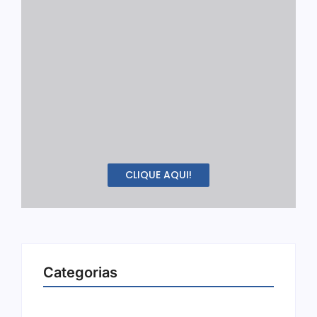
CLIQUE AQUI!
Categorias