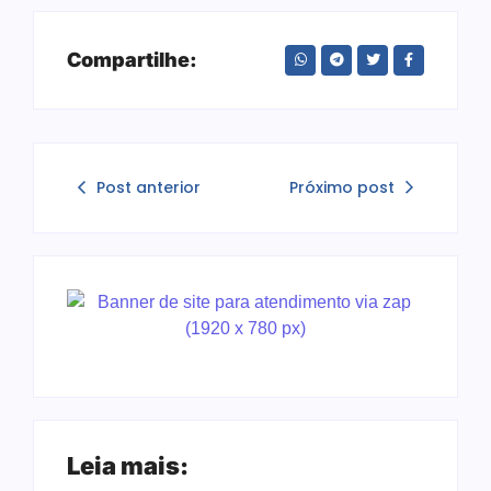
Compartilhe:
Post anterior
Próximo post
Leia mais: