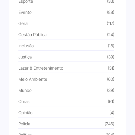
Esporte
(33)
Evento
(88)
Geral
(117)
Gestão Pública
(24)
Inclusão
(18)
Justiça
(39)
Lazer & Entretenimento
(31)
Meio Ambiente
(60)
Mundo
(39)
Obras
(61)
Opinião
(4)
Polícia
(246)
Política
(184)