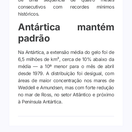
consecutivos com recordes mínimos
históricos.
Antártica mantém
padrão
Na Antártica, a extensão média do gelo foi de
6,5 milhões de km², cerca de 10% abaixo da
média — a 10ª menor para o mês de abril
desde 1979. A distribuição foi desigual, com
áreas de maior concentração nos mares de
Weddell e Amundsen, mas com forte redução
no mar de Ross, no setor Atlântico e próximo
à Península Antártica.