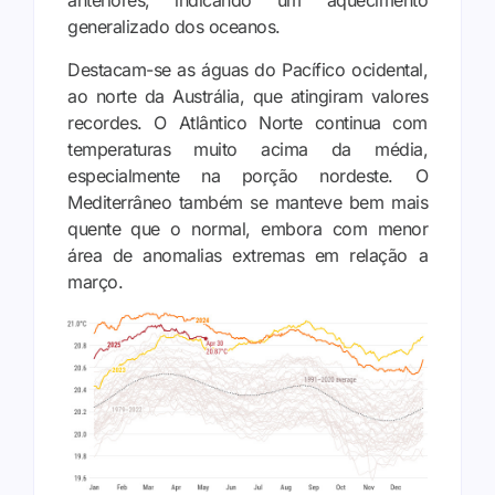
anteriores, indicando um aquecimento
generalizado dos oceanos.
Destacam-se as águas do Pacífico ocidental,
ao norte da Austrália, que atingiram valores
recordes. O Atlântico Norte continua com
temperaturas muito acima da média,
especialmente na porção nordeste. O
Mediterrâneo também se manteve bem mais
quente que o normal, embora com menor
área de anomalias extremas em relação a
março.