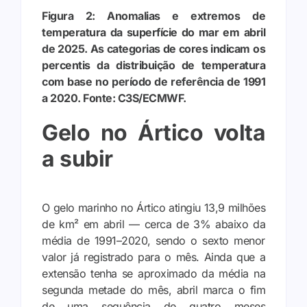
Figura 2: Anomalias e extremos de
temperatura da superfície do mar em abril
de 2025. As categorias de cores indicam os
percentis da distribuição de temperatura
com base no período de referência de 1991
a 2020. Fonte: C3S/ECMWF.
Gelo no Ártico volta
a subir
O gelo marinho no Ártico atingiu 13,9 milhões
de km² em abril — cerca de 3% abaixo da
média de 1991–2020, sendo o sexto menor
valor já registrado para o mês. Ainda que a
extensão tenha se aproximado da média na
segunda metade do mês, abril marca o fim
de uma sequência de quatro meses