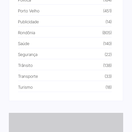
Porto Velho
(451)
Publicidade
(14)
Rondônia
(805)
Saúde
(140)
Segurança
(22)
Trânsito
(138)
Transporte
(33)
Turismo
(18)