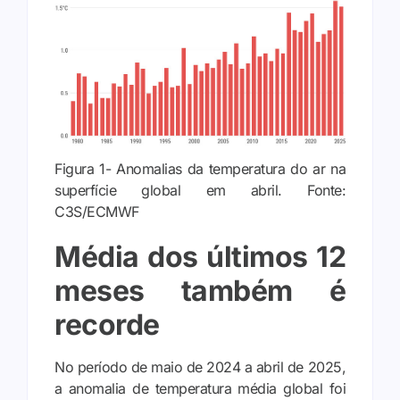
Figura 1- Anomalias da temperatura do ar na
superfície global em abril. Fonte:
C3S/ECMWF
Média dos últimos 12
meses também é
recorde
No período de maio de 2024 a abril de 2025,
a anomalia de temperatura média global foi