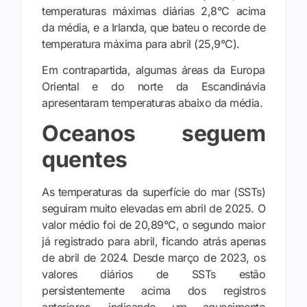
temperaturas máximas diárias 2,8°C acima
da média, e a Irlanda, que bateu o recorde de
temperatura máxima para abril (25,9°C).
Em contrapartida, algumas áreas da Europa
Oriental e do norte da Escandinávia
apresentaram temperaturas abaixo da média.
Oceanos seguem
quentes
As temperaturas da superfície do mar (SSTs)
seguiram muito elevadas em abril de 2025. O
valor médio foi de 20,89°C, o segundo maior
já registrado para abril, ficando atrás apenas
de abril de 2024. Desde março de 2023, os
valores diários de SSTs estão
persistentemente acima dos registros