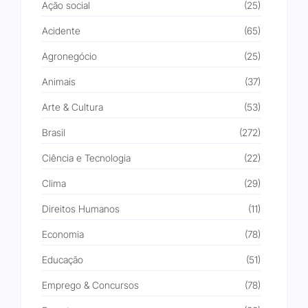
Ação social
(25)
Acidente
(65)
Agronegócio
(25)
Animais
(37)
Arte & Cultura
(53)
Brasil
(272)
Ciência e Tecnologia
(22)
Clima
(29)
Direitos Humanos
(11)
Economia
(78)
Educação
(51)
Emprego & Concursos
(78)