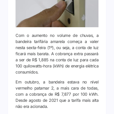
Com o aumento no volume de chuvas, a
bandeira tarifária amarela começa a valer
nesta sexta-feira (1º), ou seja, a conta de luz
ficará mais barata. A cobrança extra passará
a ser de R$ 1,885 na conta de luz para cada
100 quilowatts-hora (kWh) de energia elétrica
consumidos.
Em outubro, a bandeira estava no nível
vermelho patamar 2, a mais cara de todas,
com a cobrança de R$ 7,877 por 100 kWh.
Desde agosto de 2021 que a tarifa mais alta
não era acionada.