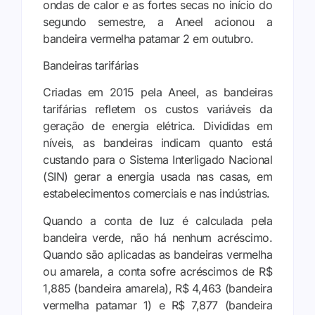
ondas de calor e as fortes secas no início do
segundo semestre, a Aneel acionou a
bandeira vermelha patamar 2 em outubro.
Bandeiras tarifárias
Criadas em 2015 pela Aneel, as bandeiras
tarifárias refletem os custos variáveis da
geração de energia elétrica. Divididas em
níveis, as bandeiras indicam quanto está
custando para o Sistema Interligado Nacional
(SIN) gerar a energia usada nas casas, em
estabelecimentos comerciais e nas indústrias.
Quando a conta de luz é calculada pela
bandeira verde, não há nenhum acréscimo.
Quando são aplicadas as bandeiras vermelha
ou amarela, a conta sofre acréscimos de R$
1,885 (bandeira amarela), R$ 4,463 (bandeira
vermelha patamar 1) e R$ 7,877 (bandeira