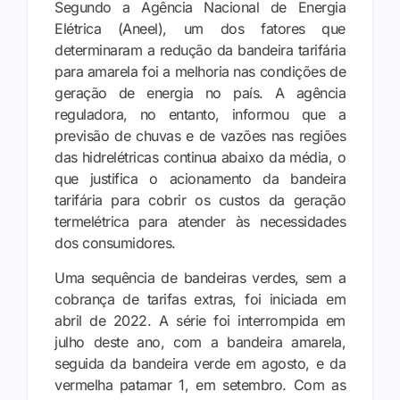
Segundo a Agência Nacional de Energia
Elétrica (Aneel), um dos fatores que
determinaram a redução da bandeira tarifária
para amarela foi a melhoria nas condições de
geração de energia no país. A agência
reguladora, no entanto, informou que a
previsão de chuvas e de vazões nas regiões
das hidrelétricas continua abaixo da média, o
que justifica o acionamento da bandeira
tarifária para cobrir os custos da geração
termelétrica para atender às necessidades
dos consumidores.
Uma sequência de bandeiras verdes, sem a
cobrança de tarifas extras, foi iniciada em
abril de 2022. A série foi interrompida em
julho deste ano, com a bandeira amarela,
seguida da bandeira verde em agosto, e da
vermelha patamar 1, em setembro. Com as