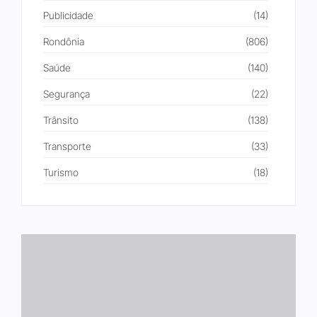
Publicidade
(14)
Rondônia
(806)
Saúde
(140)
Segurança
(22)
Trânsito
(138)
Transporte
(33)
Turismo
(18)