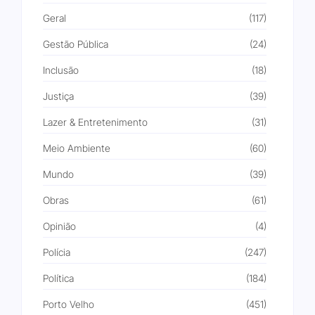
Geral
(117)
Gestão Pública
(24)
Inclusão
(18)
Justiça
(39)
Lazer & Entretenimento
(31)
Meio Ambiente
(60)
Mundo
(39)
Obras
(61)
Opinião
(4)
Polícia
(247)
Política
(184)
Porto Velho
(451)