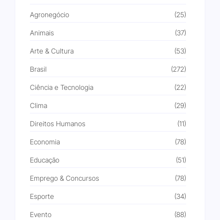
Agronegócio
(25)
Animais
(37)
Arte & Cultura
(53)
Brasil
(272)
Ciência e Tecnologia
(22)
Clima
(29)
Direitos Humanos
(11)
Economia
(78)
Educação
(51)
Emprego & Concursos
(78)
Esporte
(34)
Evento
(88)