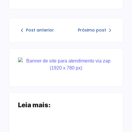
Post anterior
Próximo post
Leia mais: