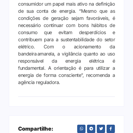
consumidor um papel mais ativo na definição
de sua conta de energia. “Mesmo que as
condições de geração sejam favoráveis, é
necessário continuar com bons hábitos de
consumo que evitam desperdícios e
contribuem para a sustentabilidade do setor
elétrico. Com o acionamento da
bandeira amarela, a vigilância quanto ao uso
responsável da energia elétrica é
fundamental. A orientação é para utilizar a
energia de forma consciente”, recomenda a
agência reguladora.
Compartilhe: