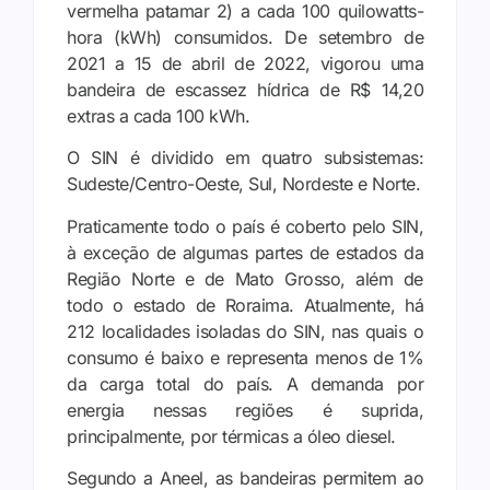
vermelha patamar 2) a cada 100 quilowatts-
hora (kWh) consumidos. De setembro de
2021 a 15 de abril de 2022, vigorou uma
bandeira de escassez hídrica de R$ 14,20
extras a cada 100 kWh.
O SIN é dividido em quatro subsistemas:
Sudeste/Centro-Oeste, Sul, Nordeste e Norte.
Praticamente todo o país é coberto pelo SIN,
à exceção de algumas partes de estados da
Região Norte e de Mato Grosso, além de
todo o estado de Roraima. Atualmente, há
212 localidades isoladas do SIN, nas quais o
consumo é baixo e representa menos de 1%
da carga total do país. A demanda por
energia nessas regiões é suprida,
principalmente, por térmicas a óleo diesel.
Segundo a Aneel, as bandeiras permitem ao