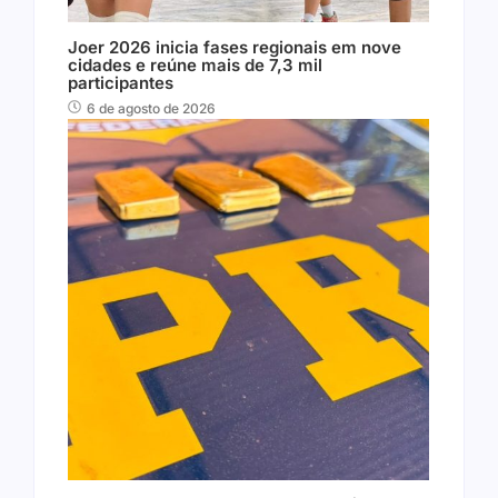
Joer 2026 inicia fases regionais em nove
cidades e reúne mais de 7,3 mil
participantes
6 de agosto de 2026