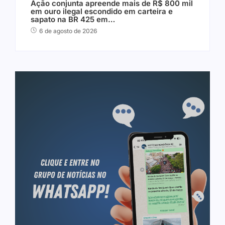
Ação conjunta apreende mais de R$ 800 mil
em ouro ilegal escondido em carteira e
sapato na BR 425 em…
6 de agosto de 2026