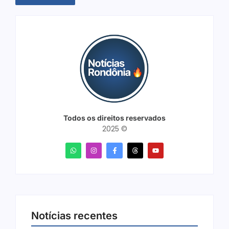
Todos os direitos reservados
2025 ©
Notícias recentes