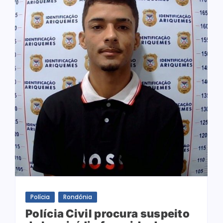
Polícia
Rondônia
Polícia Civil procura suspeito