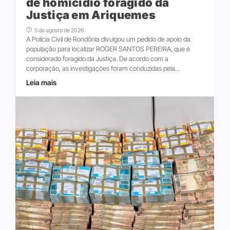
de homicídio foragido da
Justiça em Ariquemes
5 de agosto de 2026
A Polícia Civil de Rondônia divulgou um pedido de apoio da
população para localizar ROGER SANTOS PEREIRA, que é
considerado foragido da Justiça. De acordo com a
corporação, as investigações foram conduzidas pela...
Leia mais