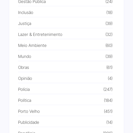
Gestão Pública
(24)
Inclusão
(18)
Justiça
(39)
Lazer & Entretenimento
(32)
Meio Ambiente
(60)
Mundo
(39)
Obras
(61)
Opinião
(4)
Polícia
(247)
Política
(184)
Porto Velho
(451)
Publicidade
(14)