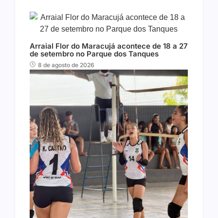
Arraial Flor do Maracujá acontece de 18 a 27
de setembro no Parque dos Tanques
8 de agosto de 2026