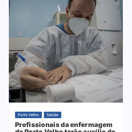
Porto Velho
Saúde
Profissionais da enfermagem
de Porto Velho terão auxílio de