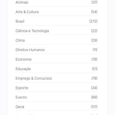
Animais
(37)
Arte & Cultura
(54)
Brasil
(272)
Ciência e Tecnologia
(22)
Clima
(29)
Direitos Humanos
(11)
Economia
(78)
Educação
(51)
Emprego & Concursos
(78)
Esporte
(34)
Evento
(89)
Geral
(117)