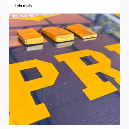
Leia mais